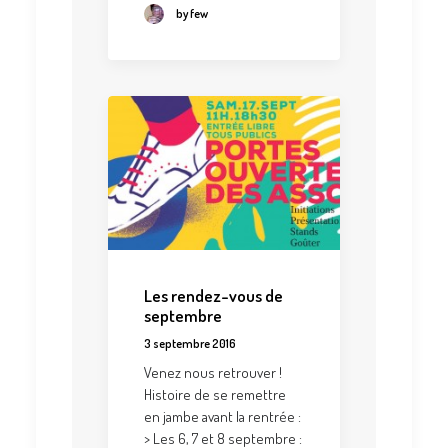
by few
Les rendez-vous de
septembre
3 septembre 2016
Venez nous retrouver !
Histoire de se remettre
en jambe avant la rentrée :
> Les 6, 7 et 8 septembre :