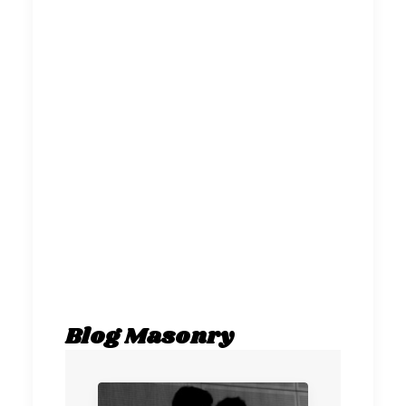
Blog Masonry