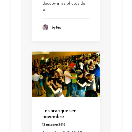
découvrir les photos de
la…
by few
Les pratiques en
novembre
12 octobre 2016