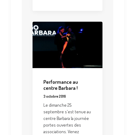
Performance au
centre Barbara !
3 octobre 2016
Le dimanche 25
septembre s'est tenue au
centre Barbara la journée
portes ouvertes des
associations. Venez