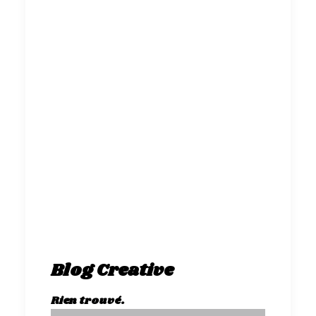
Blog Creative
Rien trouvé.