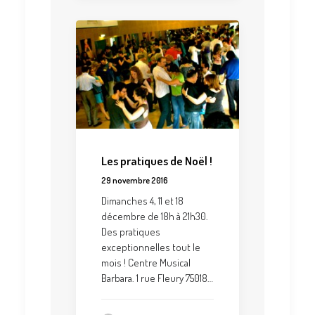
Les pratiques de Noël !
29 novembre 2016
Dimanches 4, 11 et 18
décembre de 18h à 21h30.
Des pratiques
exceptionnelles tout le
mois ! Centre Musical
Barbara. 1 rue Fleury 75018…