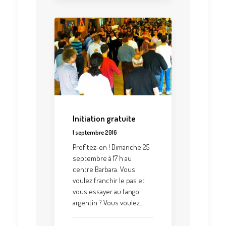
Initiation gratuite
1 septembre 2016
Profitez-en ! Dimanche 25
septembre à 17 h au
centre Barbara. Vous
voulez franchir le pas et
vous essayer au tango
argentin ? Vous voulez…