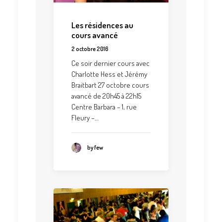
Les résidences au
cours avancé
2 octobre 2016
Ce soir dernier cours avec
Charlotte Hess et Jérémy
Braitbart 27 octobre cours
avancé de 20h45 à 22h15
Centre Barbara – 1, rue
Fleury –…
by few