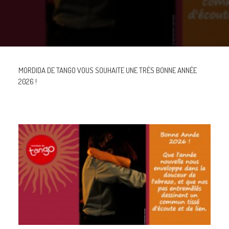
GALERIES
CONTACTEZ-NOUS
FACEBOOK
YOUTUBE
MORDIDA DE TANGO VOUS SOUHAITE UNE TRÈS BONNE ANNÉE
2026 !
RECHERCHE