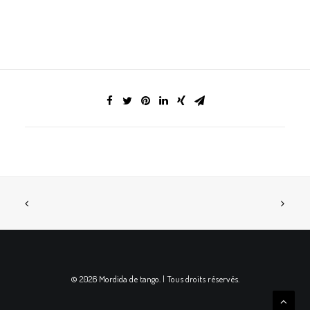
© 2026 Mordida de tango. | Tous droits réservés.