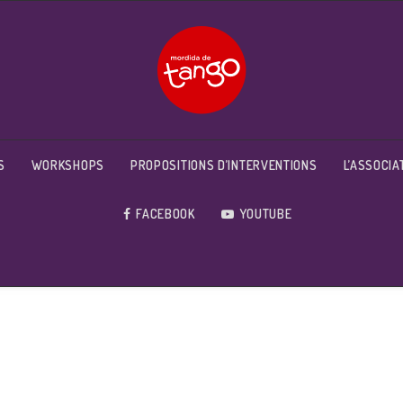
S
WORKSHOPS
PROPOSITIONS D’INTERVENTIONS
L’ASSOCIA
FACEBOOK
YOUTUBE