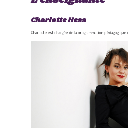
Charlotte Hess
Charlotte est chargée de la programmation pédagogique 