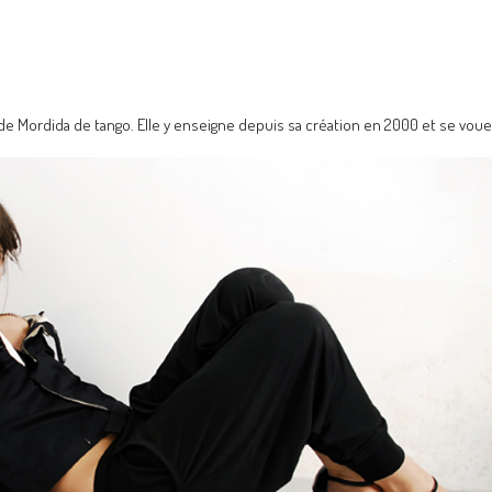
de Mordida de tango. Elle y enseigne depuis sa création en 2000 et se vou