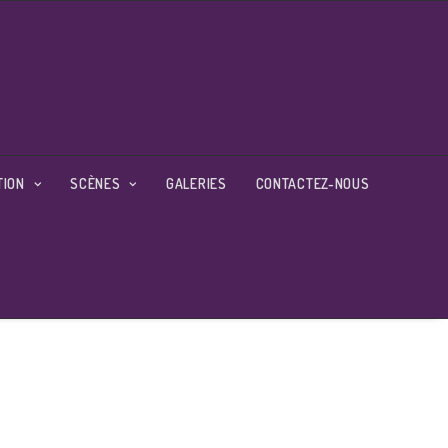
TION
SCÈNES
GALERIES
CONTACTEZ-NOUS