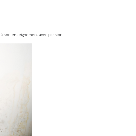
e à son enseignement avec passion.