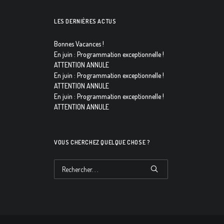
LES DERNIÈRES ACTUS
Bonnes Vacances !
En juin : Programmation exceptionnelle !
ATTENTION ANNULE
En juin : Programmation exceptionnelle !
ATTENTION ANNULE
En juin : Programmation exceptionnelle !
ATTENTION ANNULE
VOUS CHERCHEZ QUELQUE CHOSE ?