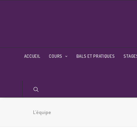
ACCUEIL
COURS
BALS ET PRATIQUES
STAGE
L’équipe