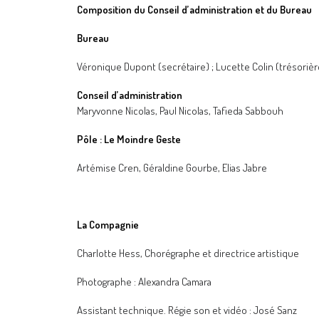
Composition du Conseil d’administration et du Bureau
Bureau
Véronique Dupont (secrétaire) ; Lucette Colin (trésorièr
Conseil d’administration
Maryvonne Nicolas, Paul Nicolas, Tafieda Sabbouh
Pôle : Le Moindre Geste
Artémise Cren, Géraldine Gourbe, Elias Jabre
La Compagnie
Charlotte Hess, Chorégraphe et directrice artistique
Photographe : Alexandra Camara
Assistant technique. Régie son et vidéo : José Sanz