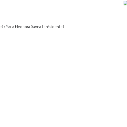
e) ; Maria Eleonora Sanna (présidente)