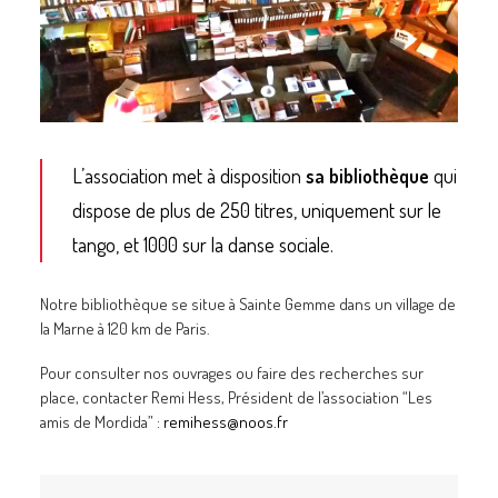
L’association met à disposition
sa bibliothèque
qui
dispose de plus de 250 titres, uniquement sur le
tango, et 1000 sur la danse sociale.
Notre bibliothèque se situe à Sainte Gemme dans un village de
la Marne à 120 km de Paris.
Pour consulter nos ouvrages ou faire des recherches sur
place, contacter Remi Hess, Président de l’association “Les
amis de Mordida” :
remihess@noos.fr