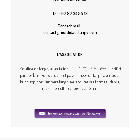
Tél. : 07 87 34 55 18
Contact mail :
contact@mordidadetango.com
L’ASSOCIATION
Mordida de tango, association loi de 1901, a été créée en 2000
par des bénévoles érudits et passionnées de tango avec pour
but d’explorer l’univers tango sous toutes ses formes : danse,
musique, culture, poésie, cinéma…