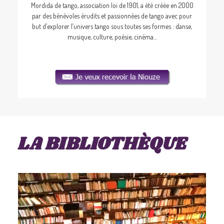
Mordida de tango, association loi de 1901, a été créée en 2000
par des bénévoles érudits et passionnées de tango avec pour
but d’explorer l’univers tango sous toutes ses formes : danse,
musique, culture, poésie, cinéma…
LA BIBLIOTHÈQUE