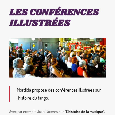
LES CONFÉRENCES
ILLUSTRÉES
Mordida propose des conférences illustrées sur
l’histoire du tango.
Avec par exemple Juan Caceres sur “
L’histoire de la musique
”,