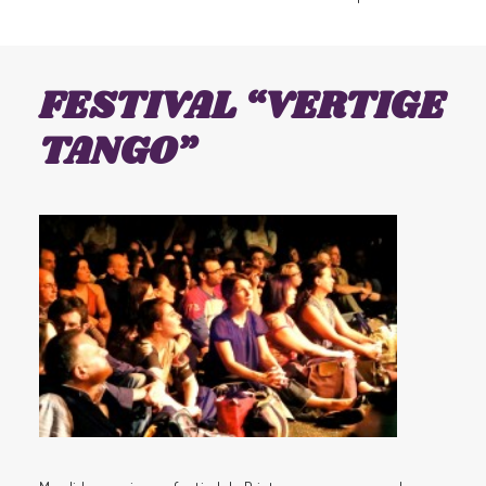
FESTIVAL “VERTIGE
TANGO”