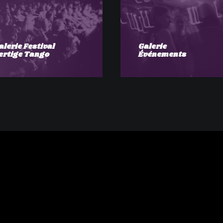
alerie Festival
Galerie
ertige Tango
Événements