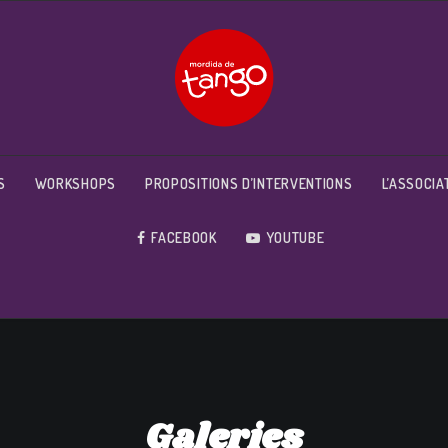
S
WORKSHOPS
PROPOSITIONS D’INTERVENTIONS
L’ASSOCIA
FACEBOOK
YOUTUBE
Galeries