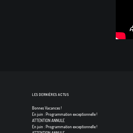
LES DERNIÈRES ACTUS
Bonnes Vacances !
En juin : Programmation exceptionnelle !
ATTENTION ANNULE
En juin : Programmation exceptionnelle !
ATTENTION ANNULE