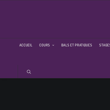
ACCUEIL
COURS
BALS ET PRATIQUES
STAGE