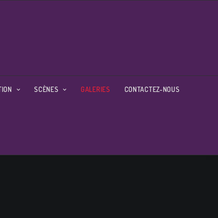
TION
SCÈNES
GALERIES
CONTACTEZ-NOUS