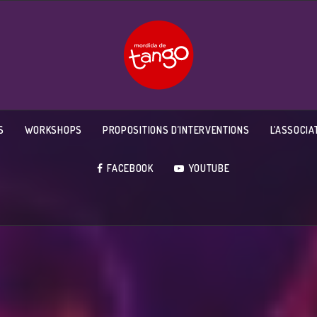
S
WORKSHOPS
PROPOSITIONS D’INTERVENTIONS
L’ASSOCIA
FACEBOOK
YOUTUBE