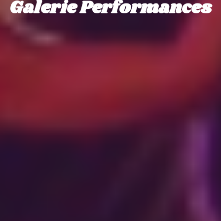
Galerie Performances