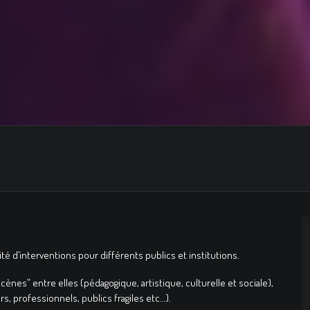
 d’interventions pour différents publics et institutions.
scènes” entre elles (pédagogique, artistique, culturelle et sociale),
s, professionnels, publics fragiles etc…).