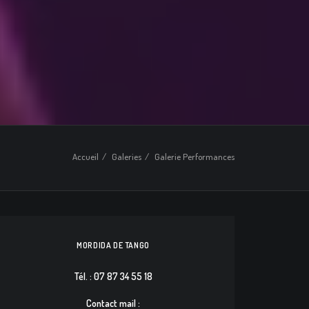
Accueil
Galeries
Galerie Performances
MORDIDA DE TANGO
Tél. : 07 87 34 55 18
Contact mail :