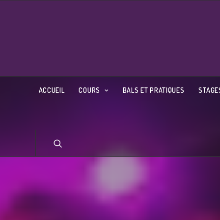
ACCUEIL
COURS
BALS ET PRATIQUES
STAGE