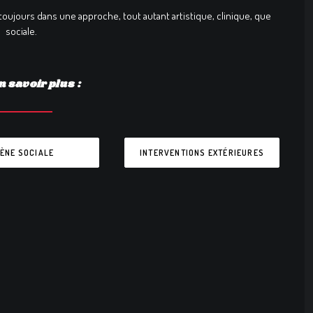
 toujours dans une approche, tout autant artistique, clinique, que
sociale.
n savoir plus :
ÈNE SOCIALE
INTERVENTIONS EXTÉRIEURES