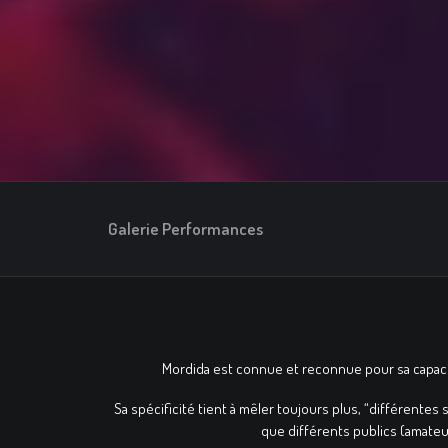
Galerie Performances
Mordida est connue et reconnue pour sa capacité
Sa spécificité tient à mêler toujours plus, “différentes 
que différents publics (amateur