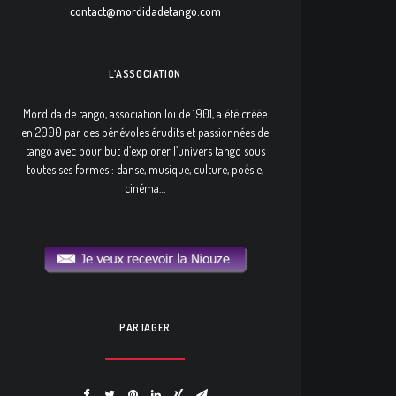
contact@mordidadetango.com
L’ASSOCIATION
Mordida de tango, association loi de 1901, a été créée
en 2000 par des bénévoles érudits et passionnées de
tango avec pour but d’explorer l’univers tango sous
toutes ses formes : danse, musique, culture, poésie,
cinéma…
PARTAGER