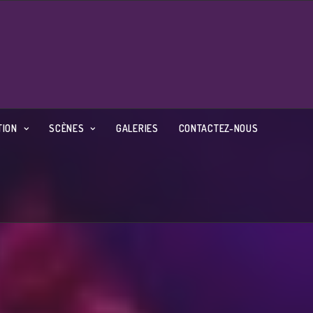
TION
SCÈNES
GALERIES
CONTACTEZ-NOUS