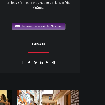
toutes ses formes : danse, musique, culture, poésie,
cinéma…
PARTAGER