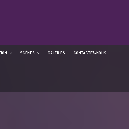
TION
SCÈNES
GALERIES
CONTACTEZ-NOUS