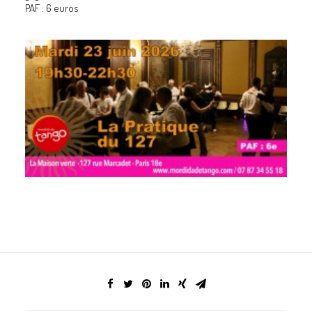
PAF : 6 euros