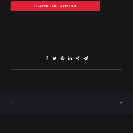
EN SAVOIR + SUR LA PRATIQUE