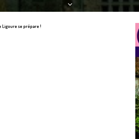
e Ligoure se prépare !