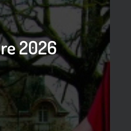
ure 2026