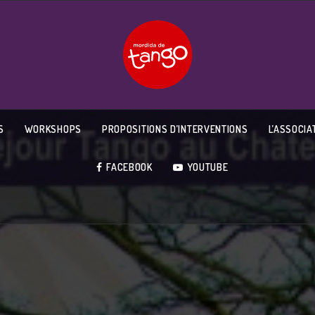
S
WORKSHOPS
PROPOSITIONS D’INTERVENTIONS
L’ASSOCIA
FACEBOOK
YOUTUBE