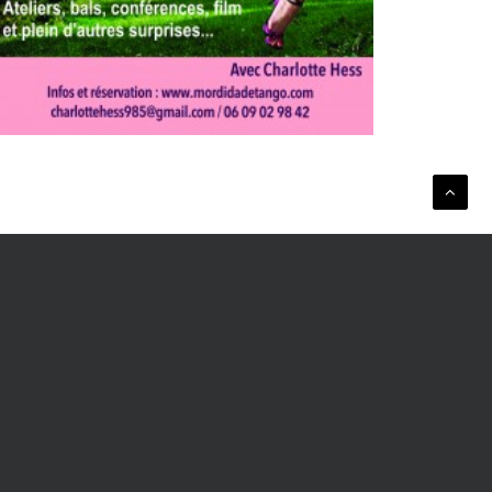
SUIVANT