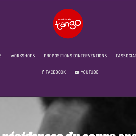
S
WORKSHOPS
PROPOSITIONS D’INTERVENTIONS
L’ASSOCIA
FACEBOOK
YOUTUBE