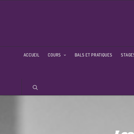
ACCUEIL
COURS
BALS ET PRATIQUES
STAGE