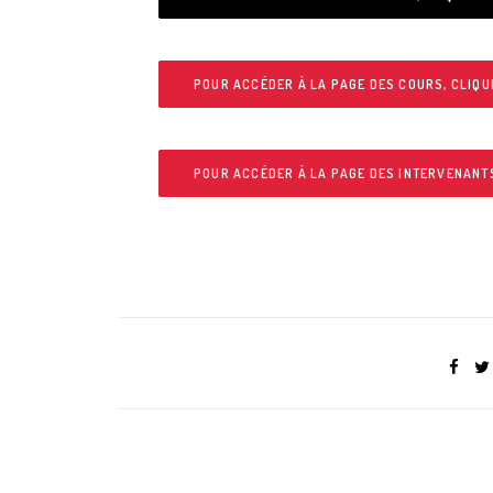
POUR ACCÉDER À LA PAGE DES COURS, CLIQUE
POUR ACCÉDER À LA PAGE DES INTERVENANTS,