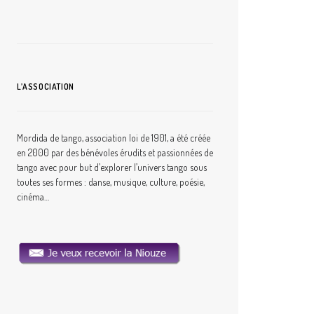
L’ASSOCIATION
Mordida de tango, association loi de 1901, a été créée
en 2000 par des bénévoles érudits et passionnées de
tango avec pour but d’explorer l’univers tango sous
toutes ses formes : danse, musique, culture, poésie,
cinéma…