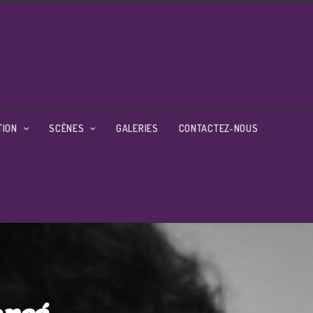
TION
SCÈNES
GALERIES
CONTACTEZ-NOUS