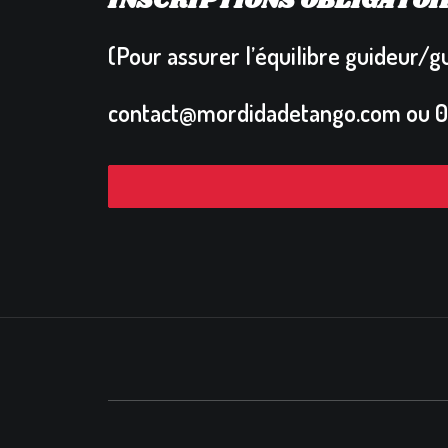
INSCRIPTIONS OBLIGATOI
(Pour assurer l’équilibre guideur/g
contact@mordidadetango.com
ou 0