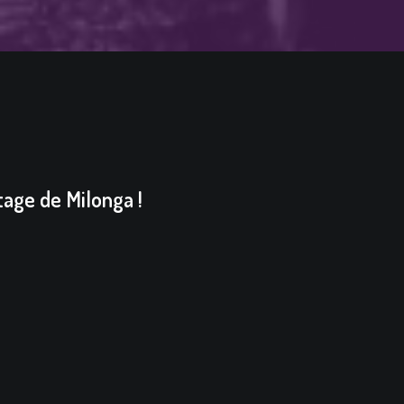
tage de Milonga !