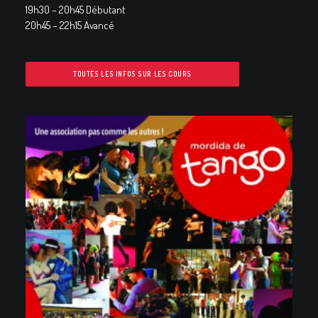
19h30 – 20h45 Débutant
20h45 – 22h15 Avancé
TOUTES LES INFOS SUR LES COURS