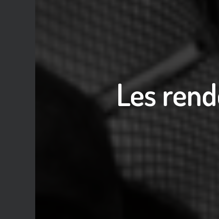
Les rend