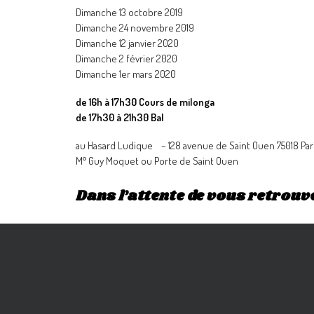
Dimanche 13 octobre 2019
Dimanche 24 novembre 2019
Dimanche 12 janvier 2020
Dimanche 2 février 2020
Dimanche 1er mars 2020
de 16h à 17h30 Cours de milonga
de 17h30 à 21h30 Bal
au Hasard Ludique
– 128 avenue de Saint Ouen 75018 Par
M° Guy Moquet ou Porte de Saint Ouen
Dans l’attente de vous retrouve