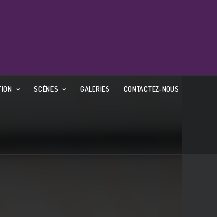
TION
SCÈNES
GALERIES
CONTACTEZ-NOUS