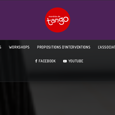
S
WORKSHOPS
PROPOSITIONS D’INTERVENTIONS
L’ASSOCIA
FACEBOOK
YOUTUBE