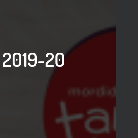
e 2019-20