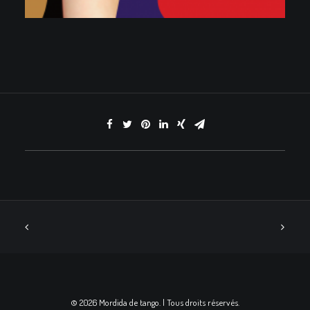
© 2026 Mordida de tango. | Tous droits réservés.