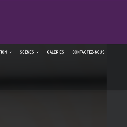
TION
SCÈNES
GALERIES
CONTACTEZ-NOUS