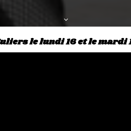
liers le lundi 16 et le mardi