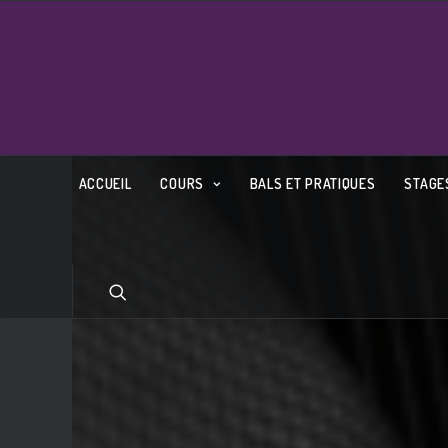
ACCUEIL
COURS
BALS ET PRATIQUES
STAGE