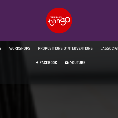
S
WORKSHOPS
PROPOSITIONS D’INTERVENTIONS
L’ASSOCIA
FACEBOOK
YOUTUBE