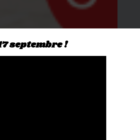
 17 septembre !