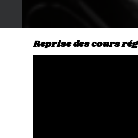
Reprise des cours régu