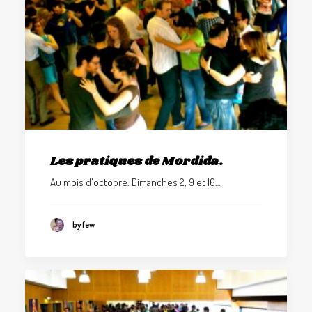
Les pratiques de Mordida.
Au mois d'octobre. Dimanches 2, 9 et 16…
by few