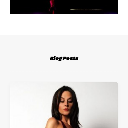
Blog Posts