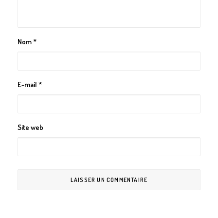
Nom
*
E-mail
*
Site web