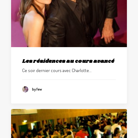
Les résidences au cours avancé
Ce soir dernier cours avec Charlotte…
by few