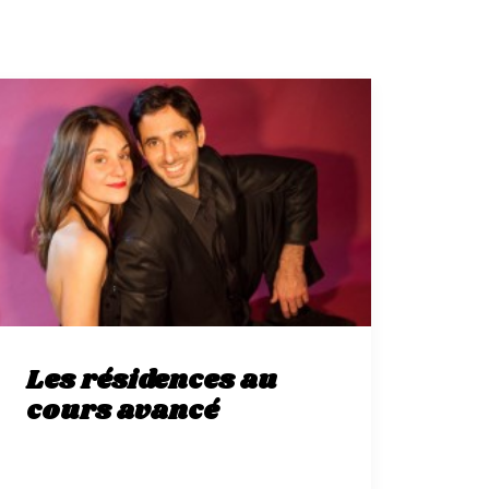
Les résidences au
cours avancé