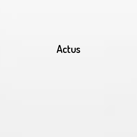
Actus