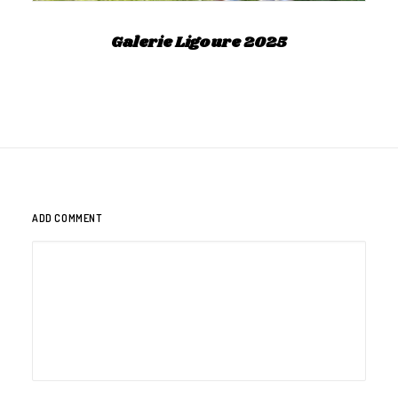
Galerie Ligoure 2025
ADD COMMENT