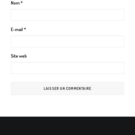
Nom
*
E-mail
*
Site web