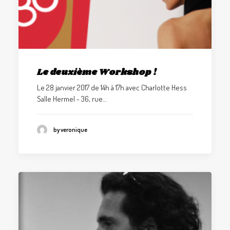
Le deuxième Workshop !
Le 28 janvier 2017 de 14h à 17h avec Charlotte Hess
Salle Hermel - 36, rue…
by veronique