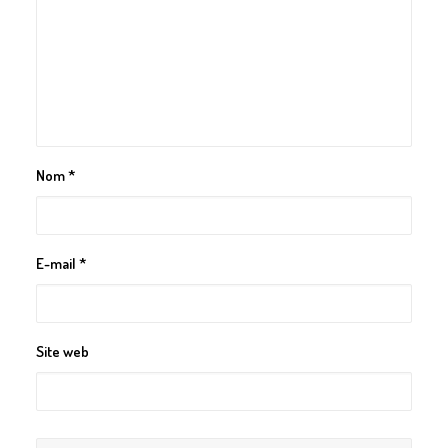
Nom
*
E-mail
*
Site web