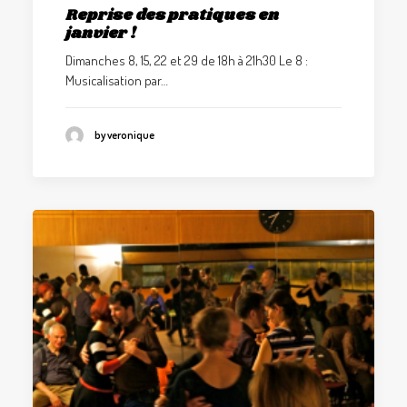
Reprise des pratiques en
janvier !
Dimanches 8, 15, 22 et 29 de 18h à 21h30 Le 8 :
Musicalisation par…
by veronique