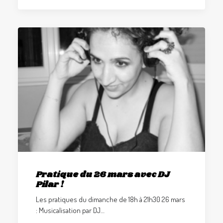
Pratique du 26 mars avec DJ
Pilar !
Les pratiques du dimanche de 18h à 21h30 26 mars
: Musicalisation par DJ…