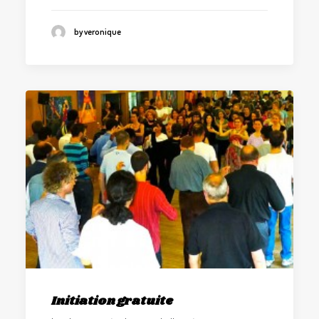
by veronique
Initiation gratuite