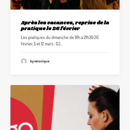
Après les vacances, reprise de la
pratique le 26 février
Les pratiques du dimanche de 18h à 21h30 26
février, 5 et 12 mars : DJ…
by veronique