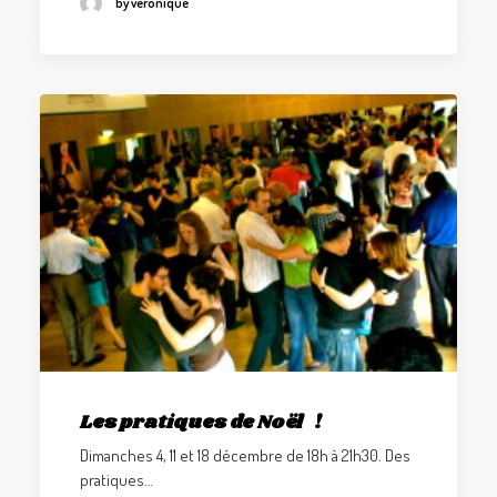
by veronique
Les pratiques de Noël !
Dimanches 4, 11 et 18 décembre de 18h à 21h30. Des
pratiques…