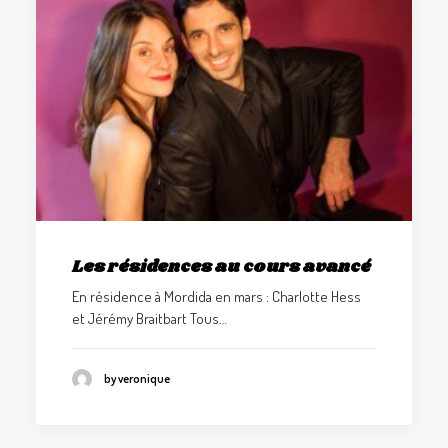
Les résidences au cours avancé
En résidence à Mordida en mars : Charlotte Hess
et Jérémy Braitbart Tous…
by veronique