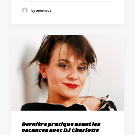
by veronique
Dernière pratique avant les
vacances avec DJ Charlotte