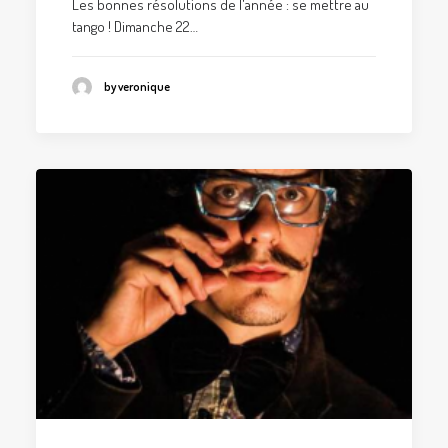
Les bonnes résolutions de l'année : se mettre au
tango ! Dimanche 22…
by veronique