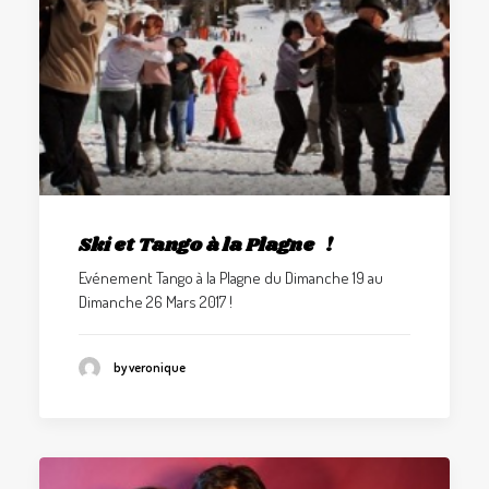
Ski et Tango à la Plagne !
Evénement Tango à la Plagne du Dimanche 19 au
Dimanche 26 Mars 2017 !
by veronique