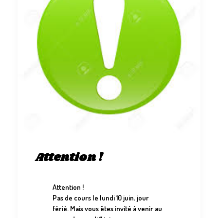
Attention !
Attention !
Pas de cours le lundi 10 juin, jour
férié. Mais vous êtes invité à venir au