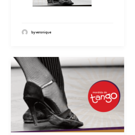
by veronique