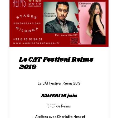
Le CAT Festival Reims
2019
Le CAT Festival Reims 2019
SAMEDI 16 juin
CREP de Reims
–
Ateliers avec Charlotte Hess et