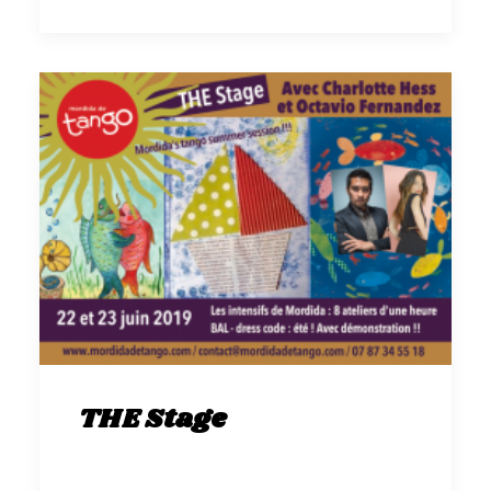
THE Stage