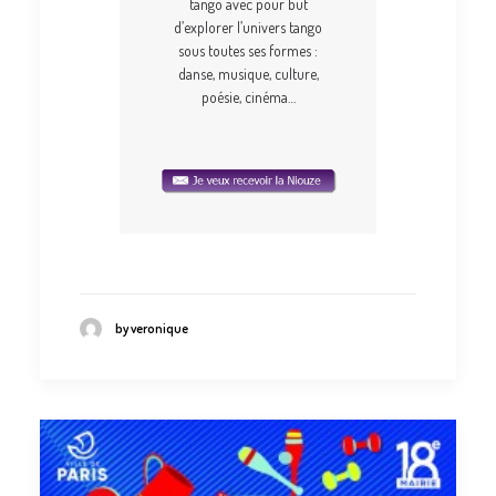
tango avec pour but
d’explorer l’univers tango
sous toutes ses formes :
danse, musique, culture,
poésie, cinéma…
by veronique