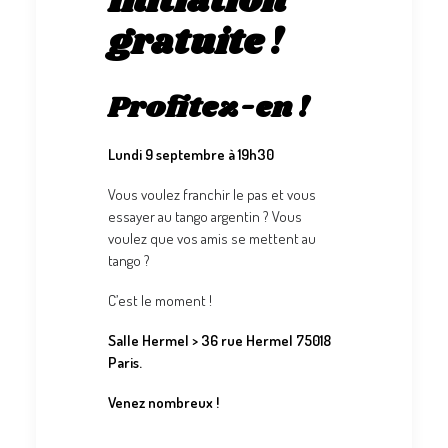
Initiation
gratuite !
Profitez-en !
Lundi 9 septembre à 19h30
Vous voulez franchir le pas et vous
essayer au tango argentin ? Vous
voulez que vos amis se mettent au
tango ?
C’est le moment !
Salle Hermel > 36 rue Hermel 75018
Paris.
Venez nombreux !