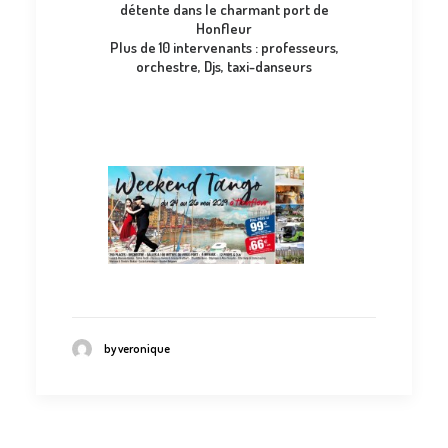
détente dans le charmant port de
Honfleur
Plus de 10 intervenants : professeurs,
orchestre, Djs, taxi-danseurs
by veronique