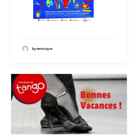
by veronique