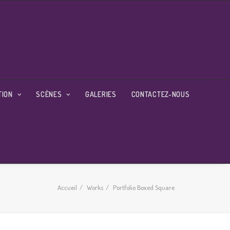
TION
SCÈNES
GALERIES
CONTACTEZ-NOUS
Accueil
Works
Portfolio Boxed Square