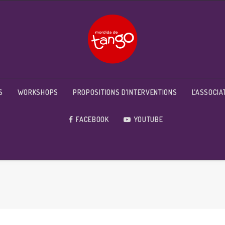
S
WORKSHOPS
PROPOSITIONS D’INTERVENTIONS
L’ASSOCIA
FACEBOOK
YOUTUBE