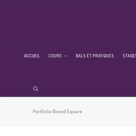
ACCUEIL
COURS
BALS ET PRATIQUES
STAGE
Portfolio Boxed Square