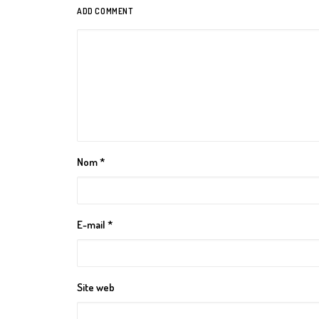
ADD COMMENT
Nom
*
E-mail
*
Site web