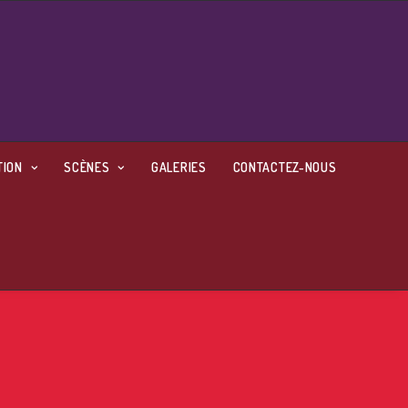
TION
SCÈNES
GALERIES
CONTACTEZ-NOUS