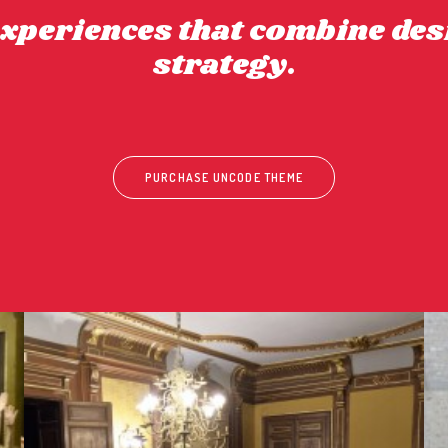
 experiences that combine des
strategy.
PURCHASE UNCODE THEME