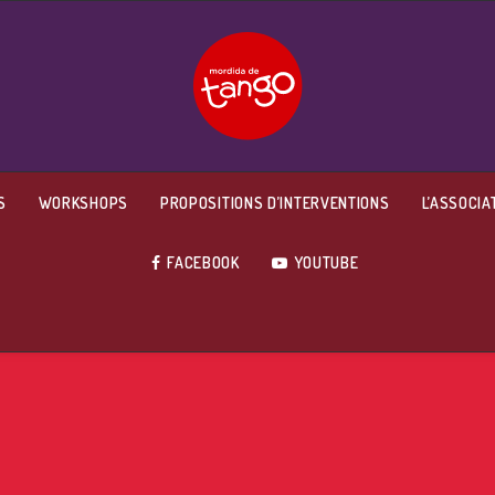
S
WORKSHOPS
PROPOSITIONS D’INTERVENTIONS
L’ASSOCIA
FACEBOOK
YOUTUBE