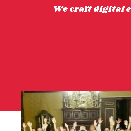
We craft digital