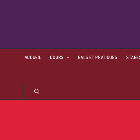
ACCUEIL
COURS
BALS ET PRATIQUES
STAGE