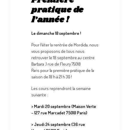
Première
pratique de
l’année !
Le dimanche 18 septembre !
Pour fêter la rentrée de Mordida, nous
vous proposons de tous nous
retrouver le 18 septembre au centre
Barbara ,
1 rue de Fleury 75018
Paris pour la première pratique de la
saison de 18 h à 21 h 30 !
Les cours reprendront la semaine
suivante :
> Mardi 20 septembre (Maison Verte
– 127 rue Marcadet 75018 Paris)
> Jeudi 24 septembre (36 rue