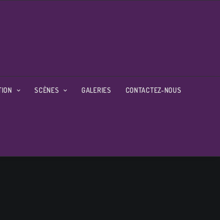
TION
SCÈNES
GALERIES
CONTACTEZ-NOUS