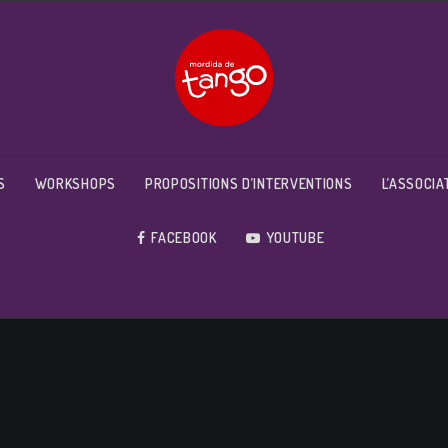
S
WORKSHOPS
PROPOSITIONS D’INTERVENTIONS
L’ASSOCIA
FACEBOOK
YOUTUBE