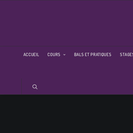
ACCUEIL
COURS
BALS ET PRATIQUES
STAGE