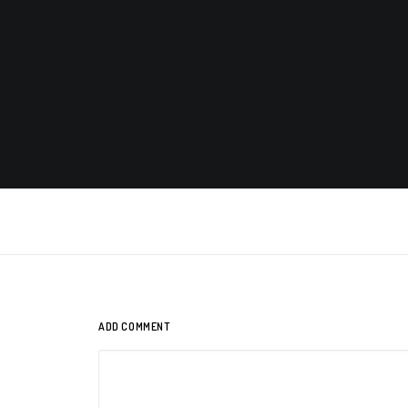
ADD COMMENT