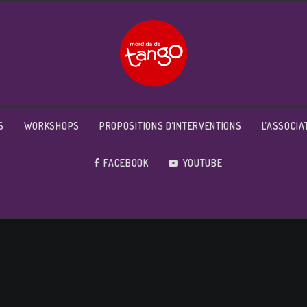
S
WORKSHOPS
PROPOSITIONS D’INTERVENTIONS
L’ASSOCIA
FACEBOOK
YOUTUBE