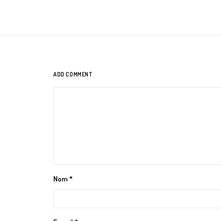
ADD COMMENT
Nom
*