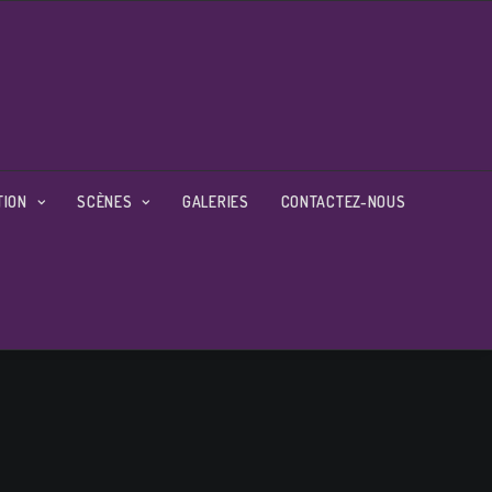
TION
SCÈNES
GALERIES
CONTACTEZ-NOUS