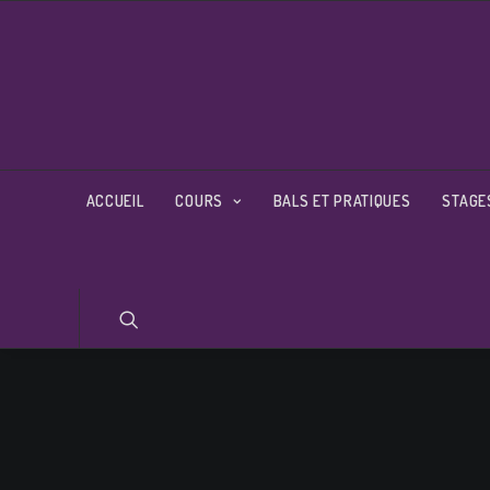
ACCUEIL
COURS
BALS ET PRATIQUES
STAGE