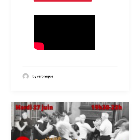
by veronique