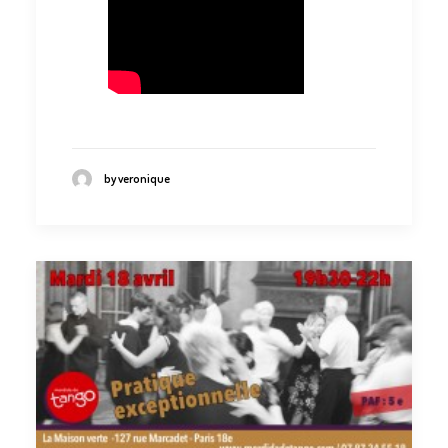
by veronique