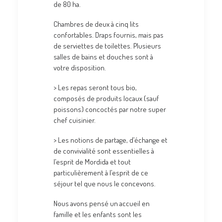
de 80 ha.
Chambres de deux à cinq lits
confortables. Draps fournis, mais pas
de serviettes de toilettes. Plusieurs
salles de bains et douches sont à
votre disposition.
> Les repas seront tous bio,
composés de produits locaux (sauf
poissons) concoctés par notre super
chef cuisinier.
> Les notions de partage, d’échange et
de convivialité sont essentielles à
l’esprit de Mordida et tout
particulièrement à l’esprit de ce
séjour tel que nous le concevons.
Nous avons pensé un accueil en
famille et les enfants sont les