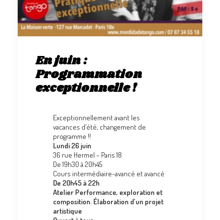
En juin :
Programmation
exceptionnelle !
Exceptionnellement avant les
vacances d’été, changement de
programme !!
Lundi 26 juin
36 rue Hermel – Paris 18
De 19h30 à 20h45
Cours intermédiaire-avancé et avancé
De 20h45 à 22h
Atelier Performance, exploration et
composition. Élaboration d’un projet
artistique