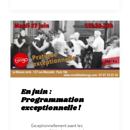
En juin :
Programmation
exceptionnelle !
Exceptionnellement avant les