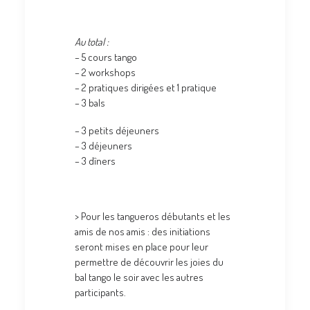
Au total :
– 5 cours tango
– 2 workshops
– 2 pratiques dirigées et 1 pratique
– 3 bals
– 3 petits déjeuners
– 3 déjeuners
– 3 dîners
> Pour les tangueros débutants et les
amis de nos amis : des initiations
seront mises en place pour leur
permettre de découvrir les joies du
bal tango le soir avec les autres
participants.