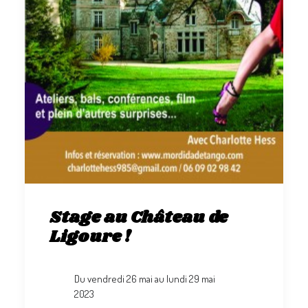
Stage au Château de
Ligoure !
Du vendredi 26 mai au lundi 29 mai
2023