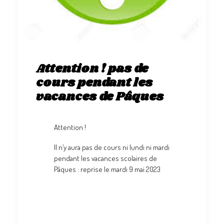
Attention ! pas de
cours pendant les
vacances de Pâques
Attention !
Il n’y aura pas de cours ni lundi ni mardi
pendant les vacances scolaires de
Pâques : reprise le mardi 9 mai 2023