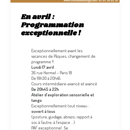
En avril :
Programmation
exceptionnelle !
Exceptionnellement avant les
vacances de Pâques, changement de
programme !!
Lundi 17 avril
36 rue Hermel – Paris 18
De 19h30 à 20h45
Cours intermédiaire-avancé et avancé
De 20h45 à 22h
Atelier d’exploration sensorielle et
tango
.
Exceptionnellement tout niveau :
ouvert à tous
(posture, guidage, abrazo, rapport à
soi, à l’autre, à l’espace …)
PAF exceptionnel : 5e