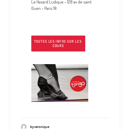
Le Hasard Ludique – 128 av de saint
Ouen – Paris 18
TOUTES LES INFOS SUR LES 
COURS
by veronique