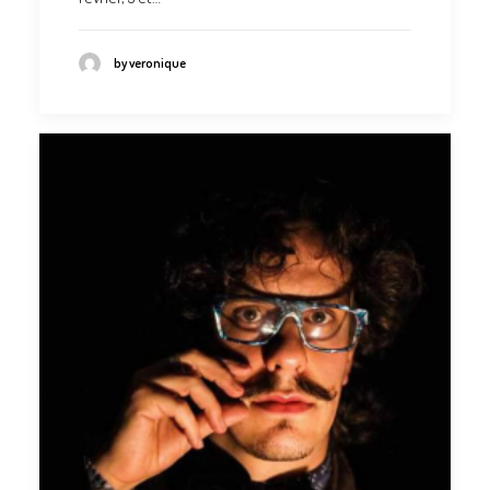
by veronique