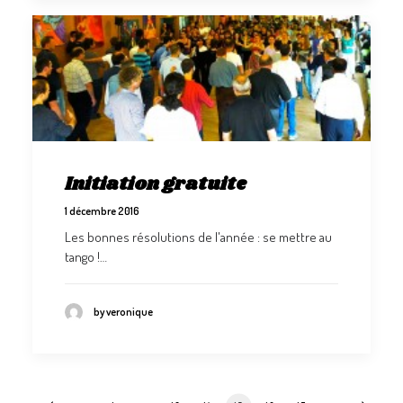
Initiation gratuite
1 décembre 2016
Les bonnes résolutions de l'année : se mettre au
tango !…
by veronique