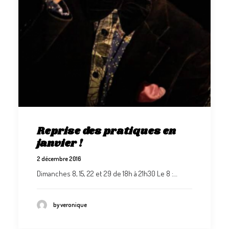
Reprise des pratiques en
janvier !
2 décembre 2016
Dimanches 8, 15, 22 et 29 de 18h à 21h30 Le 8 :…
by veronique