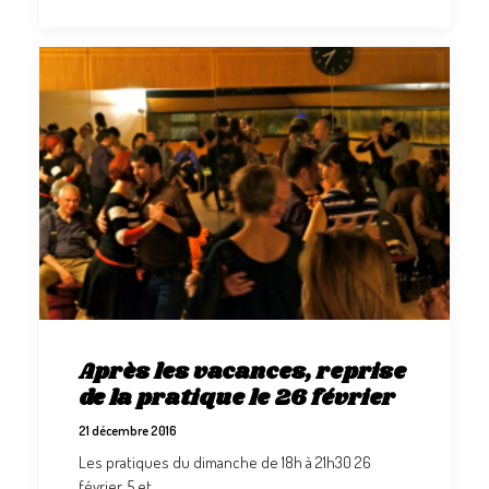
Après les vacances, reprise
de la pratique le 26 février
21 décembre 2016
Les pratiques du dimanche de 18h à 21h30 26
février, 5 et…