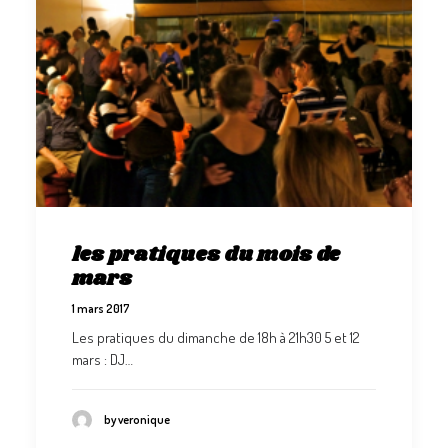
les pratiques du mois de
mars
1 mars 2017
Les pratiques du dimanche de 18h à 21h30 5 et 12
mars : DJ…
by veronique