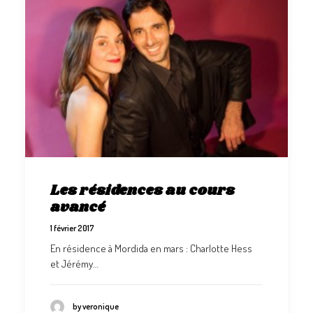
Les résidences au cours
avancé
1 février 2017
En résidence à Mordida en mars : Charlotte Hess
et Jérémy…
by veronique