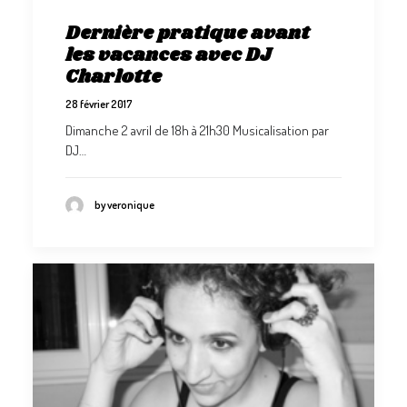
Dernière pratique avant
les vacances avec DJ
Charlotte
28 février 2017
Dimanche 2 avril de 18h à 21h30 Musicalisation par
DJ…
by veronique