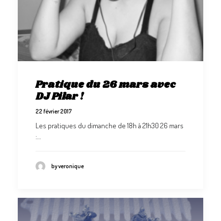
Pratique du 26 mars avec
DJ Pilar !
22 février 2017
Les pratiques du dimanche de 18h à 21h30 26 mars
:…
by veronique