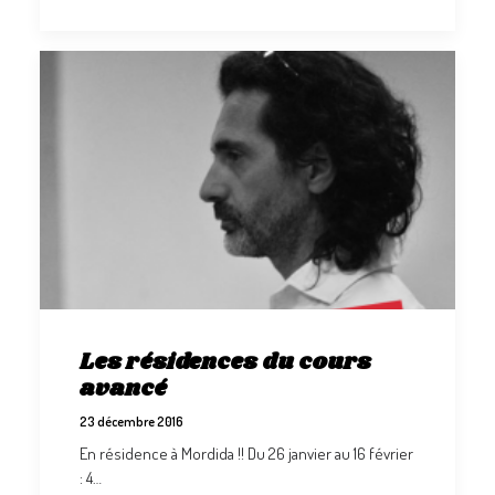
Les résidences du cours
avancé
23 décembre 2016
En résidence à Mordida !! Du 26 janvier au 16 février
: 4…