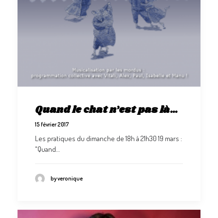
Quand le chat n’est pas là…
15 février 2017
Les pratiques du dimanche de 18h à 21h30 19 mars :
"Quand…
by veronique