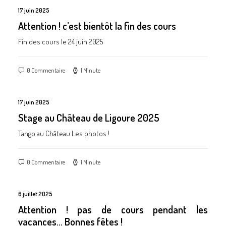
17 juin 2025
Attention ! c’est bientôt la fin des cours
Fin des cours le 24 juin 2025
0 Commentaire
1 Minute
17 juin 2025
Stage au Château de Ligoure 2025
Tango au Château Les photos !
0 Commentaire
1 Minute
6 juillet 2025
Attention ! pas de cours pendant les
vacances… Bonnes fêtes !