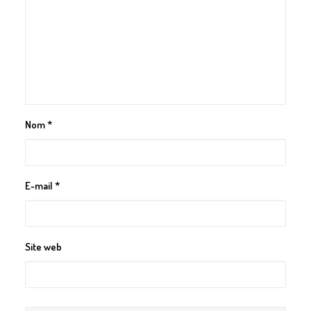
Nom
*
E-mail
*
Site web