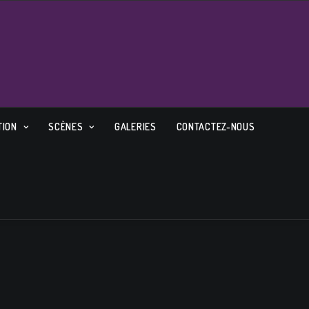
TION
SCÈNES
GALERIES
CONTACTEZ-NOUS