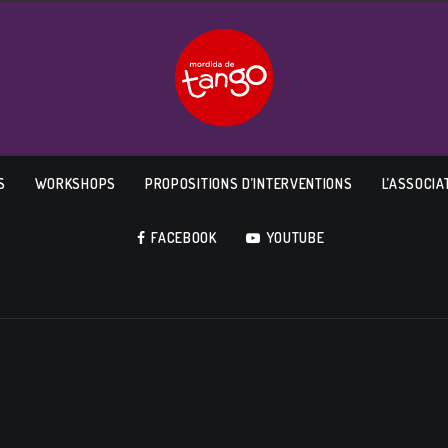
S
WORKSHOPS
PROPOSITIONS D’INTERVENTIONS
L’ASSOCIA
FACEBOOK
YOUTUBE