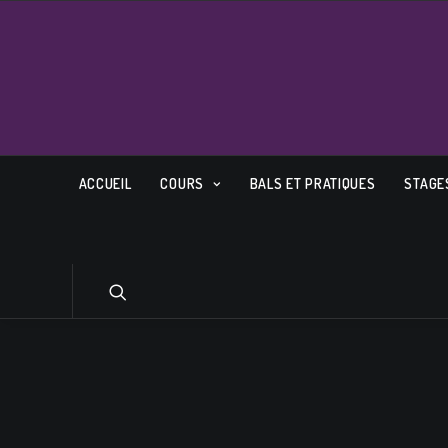
ACCUEIL
COURS
BALS ET PRATIQUES
STAGE