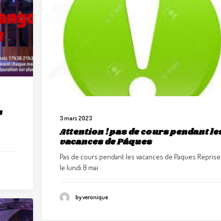
n
3 mars 2023
Attention ! pas de cours pendant le
vacances de Pâques
Pas de cours pendant les vacances de Paques Reprise
le lundi 8 mai
by veronique