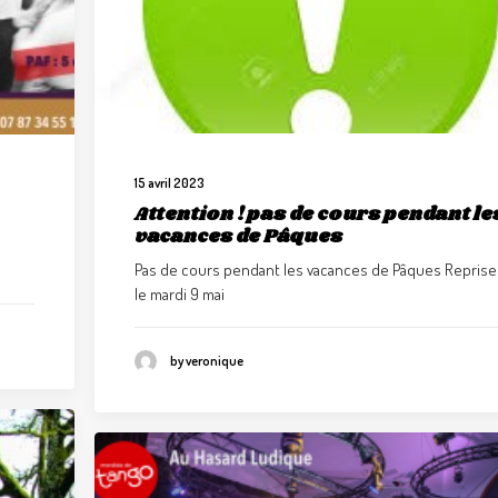
15 avril 2023
Attention ! pas de cours pendant le
vacances de Pâques
Pas de cours pendant les vacances de Pâques Reprise
le mardi 9 mai
by veronique