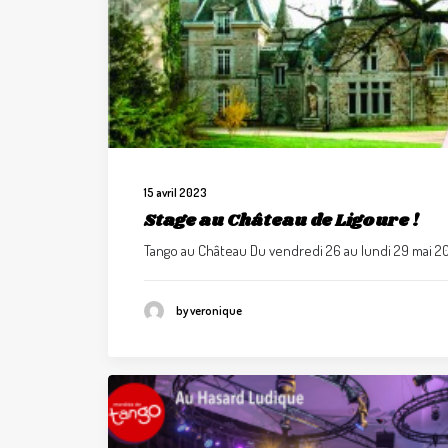
15 avril 2023
Stage au Château de Ligoure !
Tango au Château Du vendredi 26 au lundi 29 mai 2
by veronique