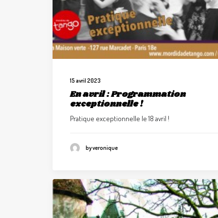
15 avril 2023
En avril : Programmation
exceptionnelle !
Pratique exceptionnelle le 18 avril !
by veronique