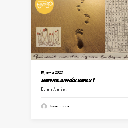
18 janvier 2023
BONNE ANNÉE 2023 !
Bonne Année !
by veronique