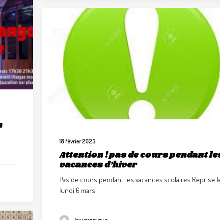
n
18 février 2023
Attention ! pas de cours pendant le
vacances d’hiver
Pas de cours pendant les vacances scolaires Reprise l
lundi 6 mars
by veronique