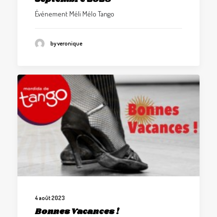
Événement Méli Mélo Tango
by veronique
4 août 2023
Bonnes Vacances !