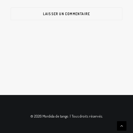
© 2026 Mordida de tango. | Tous droits réservés.