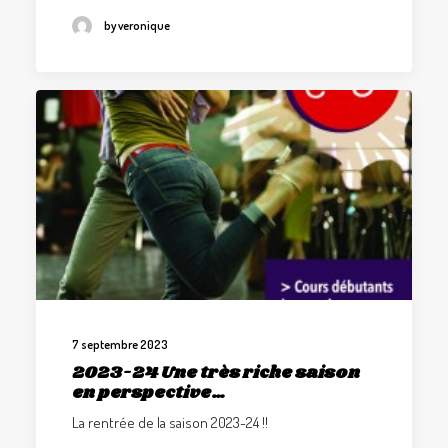
by veronique
7 septembre 2023
2023-24 Une très riche saison
en perspective…
La rentrée de la saison 2023-24 !!