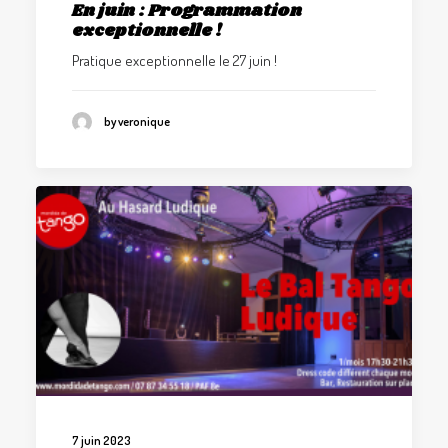
En juin : Programmation
exceptionnelle !
Pratique exceptionnelle le 27 juin !
by veronique
7 juin 2023