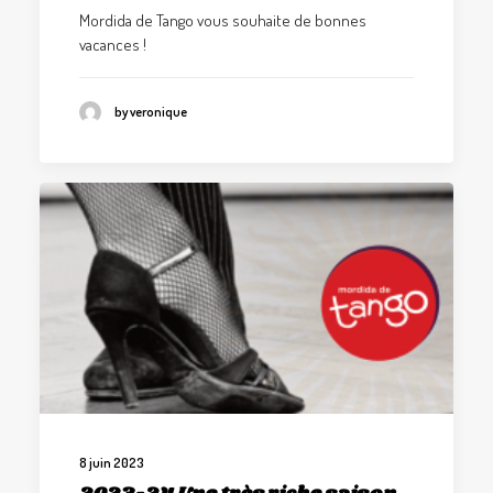
Mordida de Tango vous souhaite de bonnes
vacances !
by veronique
8 juin 2023