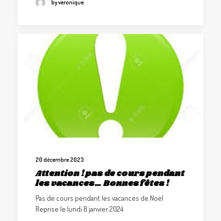
by veronique
20 décembre 2023
Attention ! pas de cours pendant
les vacances… Bonnes fêtes !
Pas de cours pendant les vacances de Noël
Reprise le lundi 8 janvier 2024