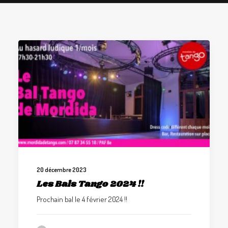
GALERIES
CONTACTEZ-NOUS
FACEBOOK
YOUTUBE
RECHERCHE
20 décembre 2023
Les Bals Tango 2024 !!
Prochain bal le 4 février 2024 !!