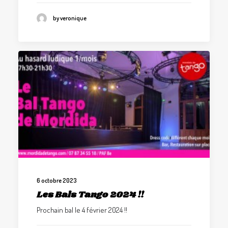
by veronique
6 octobre 2023
Les Bals Tango 2024 !!
Prochain bal le 4 février 2024 !!