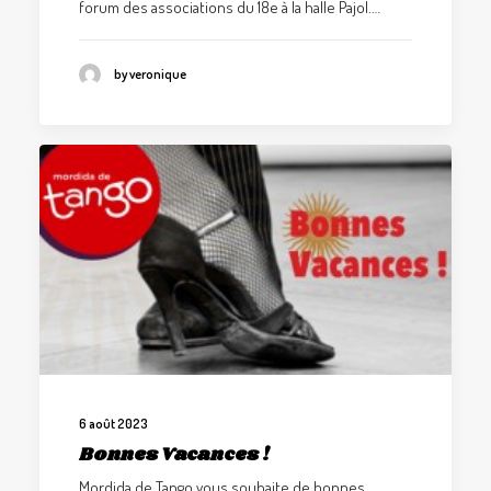
forum des associations du 18e à la halle Pajol.…
by veronique
6 août 2023
Bonnes Vacances !
Mordida de Tango vous souhaite de bonnes