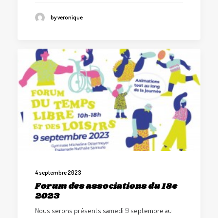
by veronique
4 septembre 2023
Forum des associations du 18e
2023
Nous serons présents samedi 9 septembre au