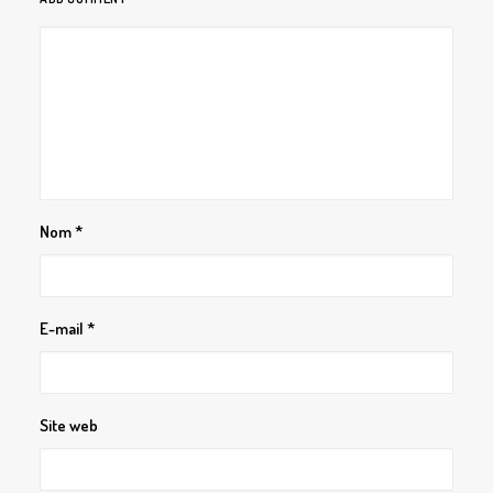
Nom
*
E-mail
*
Site web