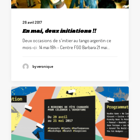
26 avril 2017
En mai, deux initiations !!
Deux occasions de s'initier au tango argentin ce
mois-ci : 14 mai 18h - Centre FGO Barbara 21 mai…
by veronique