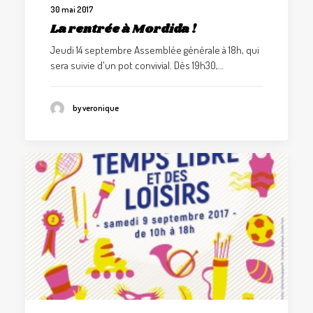
30 mai 2017
La rentrée à Mordida !
Jeudi 14 septembre Assemblée générale à 18h, qui
sera suivie d'un pot convivial. Dès 19h30,…
by veronique