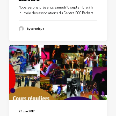
Nous serons présents samedi 16 septembre à la
journée des associations du Centre FGO Barbara…
by veronique
29 juin 2017