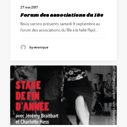
27 mai 2017
Forum des associations du 18e
Nous serons présents samedi 9 septembre au
forum des associations du 18e à la halle Pajol.…
by veronique