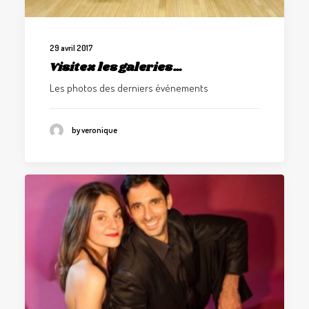
29 avril 2017
Visitez les galeries…
Les photos des derniers événements
by veronique