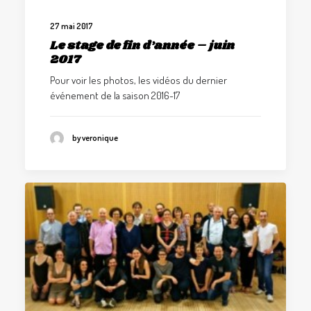
27 mai 2017
Le stage de fin d’année – juin
2017
Pour voir les photos, les vidéos du dernier
événement de la saison 2016-17
by veronique