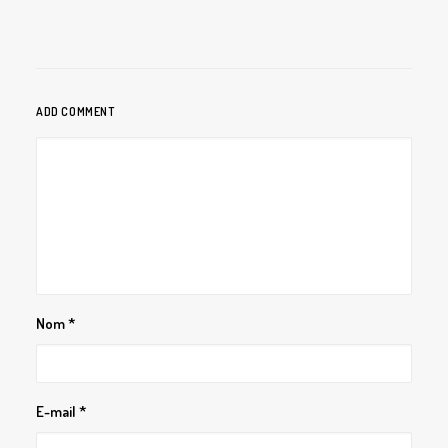
ADD COMMENT
Nom
*
E-mail
*