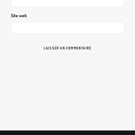
Site web