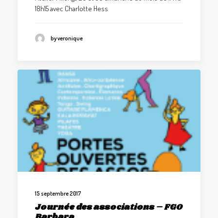
18h15 avec Charlotte Hess
by veronique
15 septembre 2017
Journée des associations – FGO
Barbara