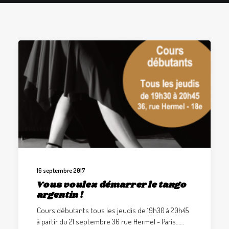
GALERIES
CONTACTEZ-NOUS
FACEBOOK
YOUTUBE
RECHERCHE
16 septembre 2017
Vous voulez démarrer le tango
argentin !
Cours débutants tous les jeudis de 19h30 à 20h45
à partir du 21 septembre 36 rue Hermel - Paris……