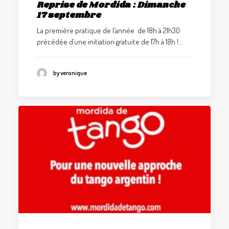
Reprise de Mordida : Dimanche
17 septembre
La première pratique de l’année de 18h à 21h30
précédée d’une initiation gratuite de 17h à 18h !…
by veronique