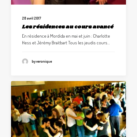
28 avril 2017
Les résidences au cours avancé
En résidence à Mordida en mai et juin : Charlotte
Hess et Jérémy Braitbart Tous les jeudis cours…
by veronique