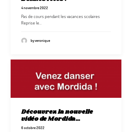
4 novembre 2022
Pas de cours pendant les vacances scolaires
Reprise le…
by veronique
Découvrez la nouvelle
vidéo de Mordida…
6 octobre 2022