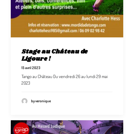
Stage au Château de
Ligoure !
15 avril 2023
Tango au Château Du vendredi 26 au lundi 29 mai
2023
by veronique