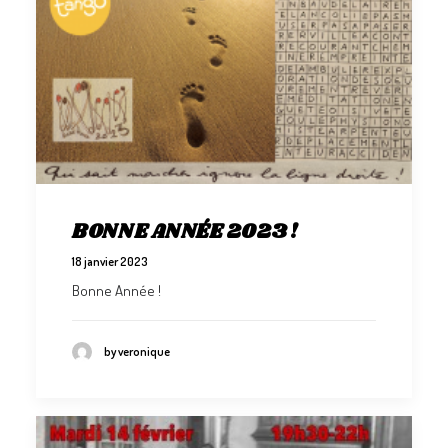
BONNE ANNÉE 2023 !
18 janvier 2023
Bonne Année !
by veronique