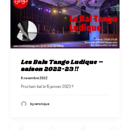
Les Bals Tango Ludique –
saison 2022-23 !!
6 novembre 2022
Prochain bal le 15 janvier 2023 !!
by veronique