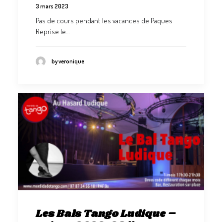
3 mars 2023
Pas de cours pendant les vacances de Paques
Reprise le…
by veronique
Les Bals Tango Ludique –