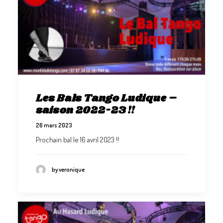
Les Bals Tango Ludique –
saison 2022-23 !!
26 mars 2023
Prochain bal le 16 avril 2023 !!
by veronique