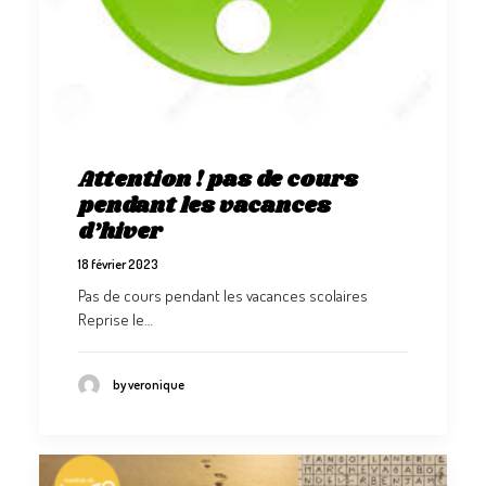
Attention ! pas de cours
pendant les vacances
d’hiver
18 février 2023
Pas de cours pendant les vacances scolaires
Reprise le…
by veronique