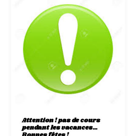
Attention ! pas de cours
pendant les vacances…
Bonnes fêtes !