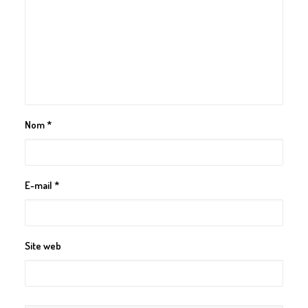
Nom
*
E-mail
*
Site web