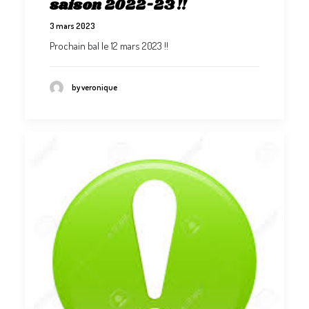
saison 2022-23 !!
3 mars 2023
Prochain bal le 12 mars 2023 !!
by veronique