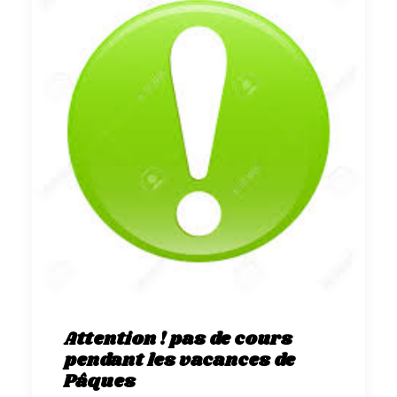
Attention ! pas de cours
pendant les vacances de
Pâques