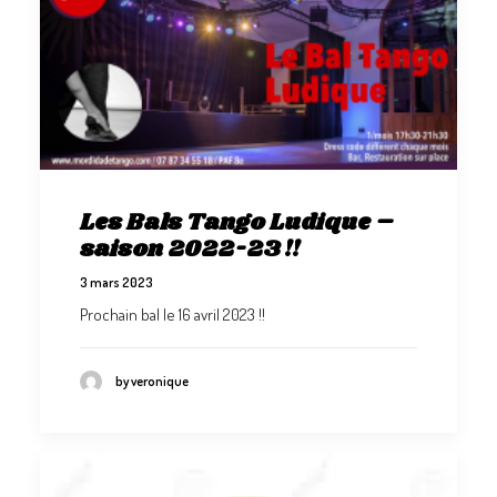
Les Bals Tango Ludique –
saison 2022-23 !!
3 mars 2023
Prochain bal le 16 avril 2023 !!
by veronique